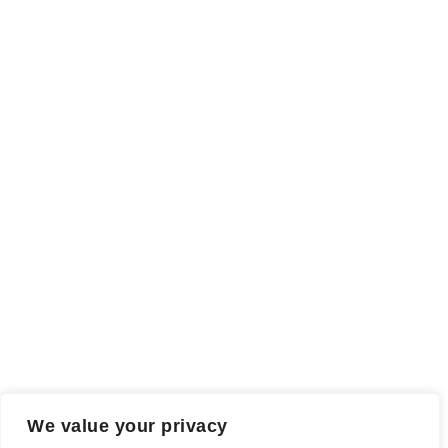
We value your privacy