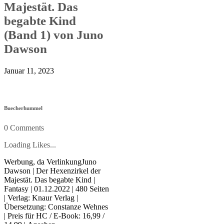
Majestät. Das
begabte Kind
(Band 1) von Juno
Dawson
Januar 11, 2023
Buecherhummel
0 Comments
Loading Likes...
Werbung, da VerlinkungJuno
Dawson | Der Hexenzirkel der
Majestät. Das begabte Kind |
Fantasy | 01.12.2022 | 480 Seiten
| Verlag: Knaur Verlag |
Übersetzung: Constanze Wehnes
| Preis für HC / E-Book: 16,99 /