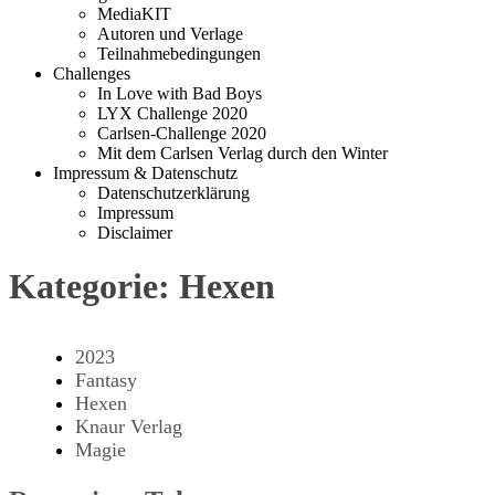
MediaKIT
Autoren und Verlage
Teilnahmebedingungen
Challenges
In Love with Bad Boys
LYX Challenge 2020
Carlsen-Challenge 2020
Mit dem Carlsen Verlag durch den Winter
Impressum & Datenschutz
Datenschutzerklärung
Impressum
Disclaimer
Kategorie:
Hexen
2023
Fantasy
Hexen
Knaur Verlag
Magie