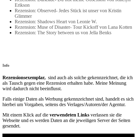
Erikson
Rezension: Observed- Jedes Stück ist unser von Kristin
Glimmer
Rezension: Shadows Heart von Leonie W.
Rezension: Muse of Disaster- Tour Kickoff von Lana Kotten
Rezension: The Story between us von Jella Benks
Info
Rezensionsexemplar,
sind auch als solche gekennzeichnet, die ich
als Tausch gegen eine Rezension erhalten habe. Meine Meinung
wird dadurch nicht beeinflusst.
Falls einige Daten als Werbung gekennzeichnet sind, handelt es sich
hierbei um Vorgaben, seitens des Verlages/Autoren/der Agentur.
Mit einem Klick auf die
verwendeten Links
verlassen sie die
Webseite und es werden Daten an die jeweiligen Server der Seiten
gesendet.